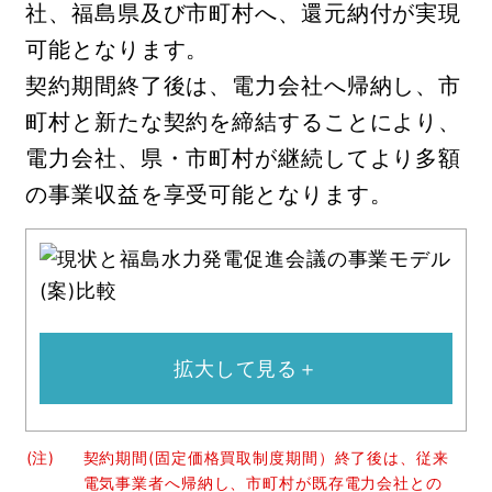
社、福島県及び市町村へ、還元納付が実現
可能となります。
契約期間終了後は、電力会社へ帰納し、市
町村と新たな契約を締結することにより、
電力会社、県・市町村が継続してより多額
の事業収益を享受可能となります。
拡大して見る＋
(注)
契約期間(固定価格買取制度期間）終了後は、従来
電気事業者へ帰納し、市町村が既存電力会社との