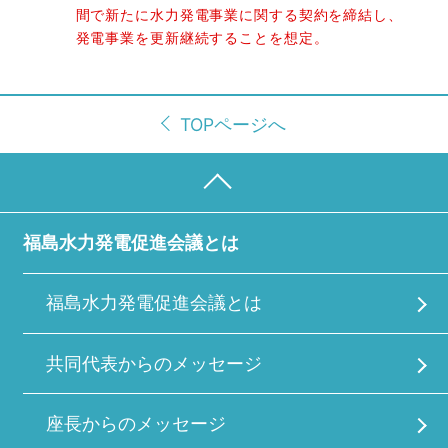
間で新たに水力発電事業に関する契約を締結し、
発電事業を更新継続することを想定。
TOPページへ
福島水力発電促進会議とは
福島水力発電促進会議とは
共同代表からのメッセージ
座長からのメッセージ