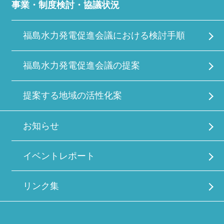
事業・制度検討・協議状況
福島水力発電促進会議における検討手順
福島水力発電促進会議の提案
提案する地域の活性化案
お知らせ
イベントレポート
リンク集