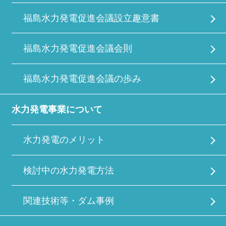
福島水力発電促進会議設立趣意書
福島水力発電促進会議会則
福島水力発電促進会議の歩み
水力発電事業について
水力発電のメリット
検討中の水力発電方法
関連技術等・ダム事例