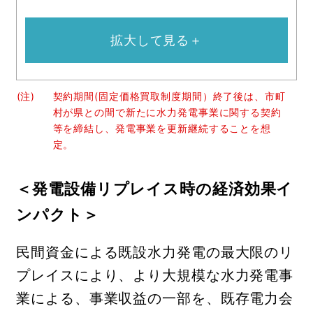
拡大して見る＋
(注)
契約期間(固定価格買取制度期間）終了後は、市町
村が県との間で新たに水力発電事業に関する契約
等を締結し、発電事業を更新継続することを想
定。
＜発電設備リプレイス時の経済効果イ
ンパクト＞
民間資金による既設水力発電の最大限のリ
プレイスにより、より大規模な水力発電事
業による、事業収益の一部を、既存電力会