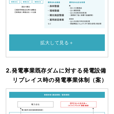
拡大して見る＋
2.発電事業既存ダムに対する発電設備
リプレイス時の発電事業体制（案）