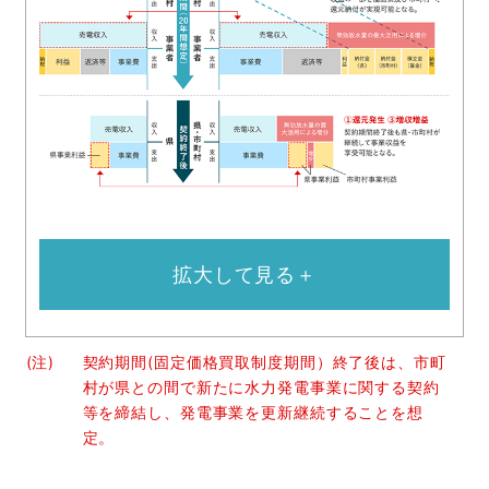
拡大して見る＋
(注)
契約期間(固定価格買取制度期間）終了後は、市町
村が県との間で新たに水力発電事業に関する契約
等を締結し、発電事業を更新継続することを想
定。