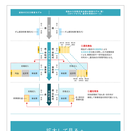
拡大して見る＋