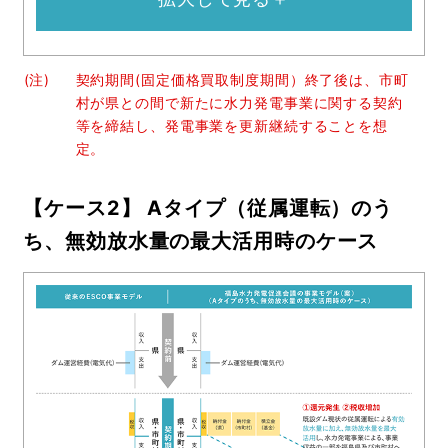
(注)
契約期間(固定価格買取制度期間）終了後は、市町
村が県との間で新たに水力発電事業に関する契約
等を締結し、発電事業を更新継続することを想
定。
【ケース2】 Aタイプ（従属運転）のう
ち、無効放水量の最大活用時のケース